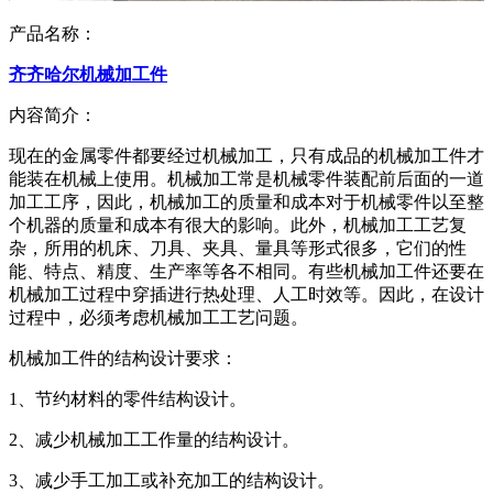
产品名称：
齐齐哈尔机械加工件
内容简介：
现在的金属零件都要经过机械加工，只有成品的机械加工件才
能装在机械上使用。机械加工常是机械零件装配前后面的一道
加工工序，因此，机械加工的质量和成本对于机械零件以至整
个机器的质量和成本有很大的影响。此外，机械加工工艺复
杂，所用的机床、刀具、夹具、量具等形式很多，它们的性
能、特点、精度、生产率等各不相同。有些机械加工件还要在
机械加工过程中穿插进行热处理、人工时效等。因此，在设计
过程中，必须考虑机械加工工艺问题。
机械加工件的结构设计要求：
1、节约材料的零件结构设计。
2、减少机械加工工作量的结构设计。
3、减少手工加工或补充加工的结构设计。