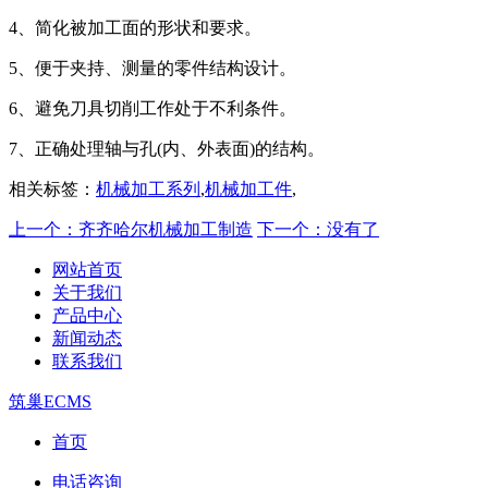
4、简化被加工面的形状和要求。
5、便于夹持、测量的零件结构设计。
6、避免刀具切削工作处于不利条件。
7、正确处理轴与孔(内、外表面)的结构。
相关标签：
机械加工系列
,
机械加工件
,
上一个：齐齐哈尔机械加工制造
下一个：没有了
网站首页
关于我们
产品中心
新闻动态
联系我们
筑巢ECMS
首页
电话咨询