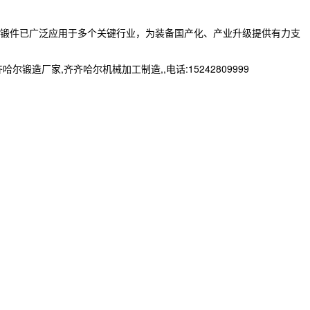
的锻件已广泛应用于多个关键行业，为装备国产化、产业升级提供有力支
厂家,齐齐哈尔机械加工制造,,电话:15242809999