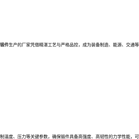
锻件
生产的厂家凭借精湛工艺与严格品控，成为装备制造、能源、交通等
制温度、压力等关键参数，确保锻件具备高强度、高韧性的力学性能，可