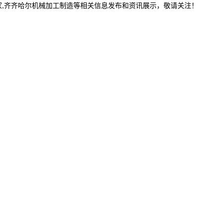
家,齐齐哈尔机械加工制造等相关信息发布和资讯展示，敬请关注！