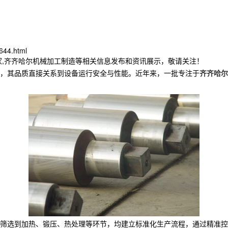
644.html
家,齐齐哈尔机械加工制造等相关信息发布和资讯展示，敬请关注！
，其品质直接关系到设备运行安全与性能。近年来，一批专注于
齐齐哈尔
料筛选到加热、锻压、热处理等环节，均建立标准化生产流程，通过精准控